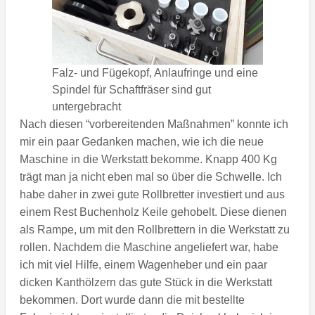
Falz- und Fügekopf, Anlaufringe und eine
Spindel für Schaftfräser sind gut
untergebracht
Nach diesen “vorbereitenden Maßnahmen” konnte ich
mir ein paar Gedanken machen, wie ich die neue
Maschine in die Werkstatt bekomme. Knapp 400 Kg
trägt man ja nicht eben mal so über die Schwelle. Ich
habe daher in zwei gute Rollbretter investiert und aus
einem Rest Buchenholz Keile gehobelt. Diese dienen
als Rampe, um mit den Rollbrettern in die Werkstatt zu
rollen. Nachdem die Maschine angeliefert war, habe
ich mit viel Hilfe, einem Wagenheber und ein paar
dicken Kanthölzern das gute Stück in die Werkstatt
bekommen. Dort wurde dann die mit bestellte