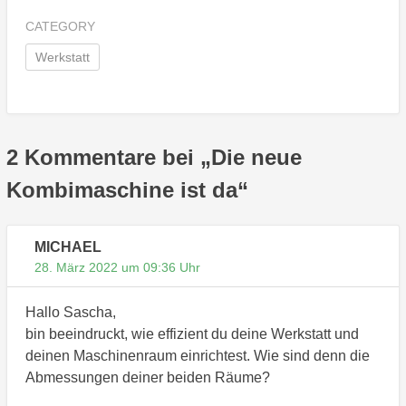
CATEGORY
Werkstatt
2 Kommentare bei „
Die neue
Kombimaschine ist da
“
MICHAEL
28. März 2022 um 09:36 Uhr
Hallo Sascha,
bin beeindruckt, wie effizient du deine Werkstatt und
deinen Maschinenraum einrichtest. Wie sind denn die
Abmessungen deiner beiden Räume?