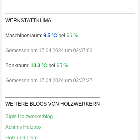
WERKSTATTKLIMA
Maschinenraum:
9.5 °C
bei
66 %
Gemessen am 17.04.2024 um 02:37:03
Bankraum:
10.3 °C
bei
65 %
Gemessen am 17.04.2024 um 02:37:27
WEITERE BLOGS VON HOLZWERKERN
Sigis Holzwerkerblog
Achims Holzbox
Holz und Leim