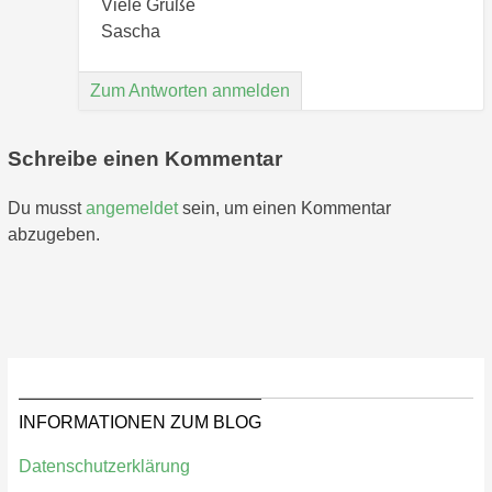
Viele Grüße
Sascha
Zum Antworten anmelden
Schreibe einen Kommentar
Du musst
angemeldet
sein, um einen Kommentar
abzugeben.
INFORMATIONEN ZUM BLOG
Datenschutzerklärung