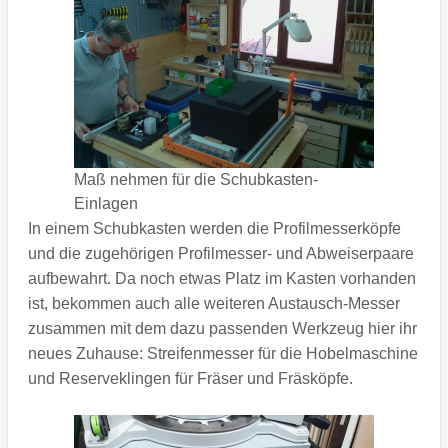
Maß nehmen für die Schubkasten-
Einlagen
In einem Schubkasten werden die Profilmesserköpfe
und die zugehörigen Profilmesser- und Abweiserpaare
aufbewahrt. Da noch etwas Platz im Kasten vorhanden
ist, bekommen auch alle weiteren Austausch-Messer
zusammen mit dem dazu passenden Werkzeug hier ihr
neues Zuhause: Streifenmesser für die Hobelmaschine
und Reserveklingen für Fräser und Fräsköpfe.