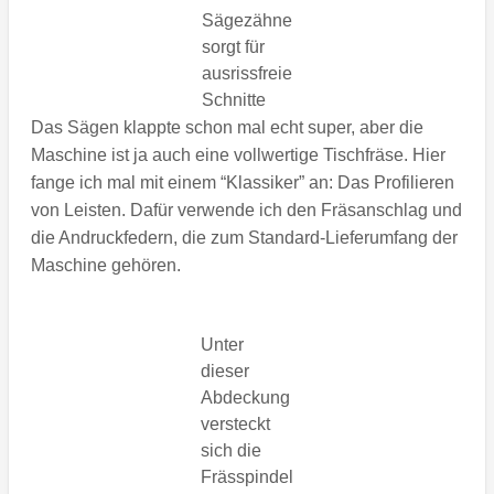
Sägezähne
sorgt für
ausrissfreie
Schnitte
Das Sägen klappte schon mal echt super, aber die
Maschine ist ja auch eine vollwertige Tischfräse. Hier
fange ich mal mit einem “Klassiker” an: Das Profilieren
von Leisten. Dafür verwende ich den Fräsanschlag und
die Andruckfedern, die zum Standard-Lieferumfang der
Maschine gehören.
Unter
dieser
Abdeckung
versteckt
sich die
Frässpindel