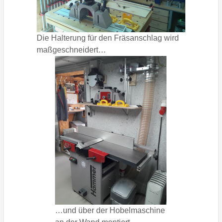
Die Halterung für den Fräsanschlag wird
maßgeschneidert…
…und über der Hobelmaschine