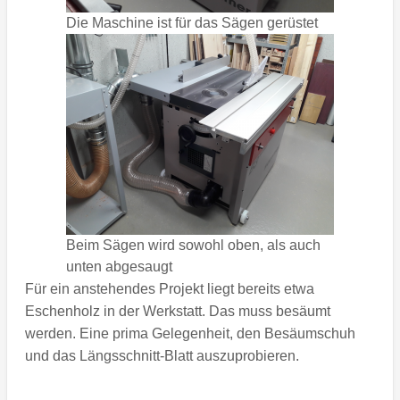
Die Maschine ist für das Sägen gerüstet
Beim Sägen wird sowohl oben, als auch
unten abgesaugt
Für ein anstehendes Projekt liegt bereits etwa
Eschenholz in der Werkstatt. Das muss besäumt
werden. Eine prima Gelegenheit, den Besäumschuh
und das Längsschnitt-Blatt auszuprobieren.