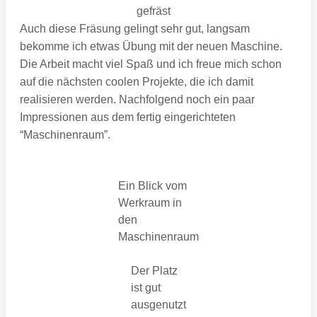
gefräst
Auch diese Fräsung gelingt sehr gut, langsam
bekomme ich etwas Übung mit der neuen Maschine.
Die Arbeit macht viel Spaß und ich freue mich schon
auf die nächsten coolen Projekte, die ich damit
realisieren werden. Nachfolgend noch ein paar
Impressionen aus dem fertig eingerichteten
“Maschinenraum”.
Ein Blick vom
Werkraum in
den
Maschinenraum
Der Platz
ist gut
ausgenutzt