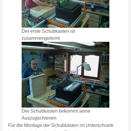
Der erste Schubkasten ist
zusammengeleimt
Der Schubkasten bekommt seine
Auszugschienen
Für die Montage der Schubkästen im Unterschrank