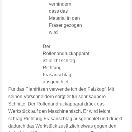
verhindern,
dass das
Material in den
Fräser gezogen
wird
Der
Rollenandruckapparat
ist leicht schräg
Richtung
Fräsanschlag
ausgerichtet
Für das Planfräsen verwende ich den Falzkopf. Mit
seinen Vorschneidern sorgt er für sehr saubere
Schnitte. Der Rollenandruckapparat drück das
Werkstück auf den Maschinentisch. Er wird leicht
schräg Richtung Fräsanschlag ausgerichtet und drückt
dadurch das Werkstück zusätzlich etwas gegen den