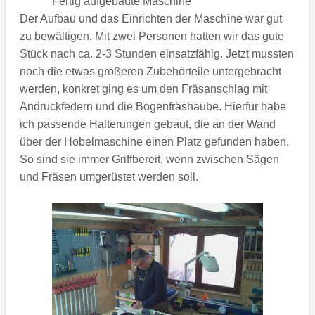
Fertig aufgebaute Maschine
Der Aufbau und das Einrichten der Maschine war gut
zu bewältigen. Mit zwei Personen hatten wir das gute
Stück nach ca. 2-3 Stunden einsatzfähig. Jetzt mussten
noch die etwas größeren Zubehörteile untergebracht
werden, konkret ging es um den Fräsanschlag mit
Andruckfedern und die Bogenfräshaube. Hierfür habe
ich passende Halterungen gebaut, die an der Wand
über der Hobelmaschine einen Platz gefunden haben.
So sind sie immer Griffbereit, wenn zwischen Sägen
und Fräsen umgerüstet werden soll.