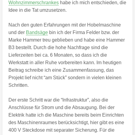
Wohnzimmerschrankes
habe ich mich entschieden, die
Idee in die Tat umzusetzen.
Nach den guten Erfahrungen mit der Hobelmaschine
und der
Bandsäge
bin ich der Firma Felder bzw. der
Marke Hammer treu geblieben und habe eine Hammer
B3 bestellt. Durch die hohe Nachfrage sind die
Lieferzeiten bei ca. 6 Monaten, so dass ich die
Werkstatt in aller Ruhe vorbereiten kann. Im heutigen
Beitrag schreibe ich eine Zusammenfassung, das
Projekt lief nicht “am Stück” sondern in vielen kleinen
Schritten.
Der erste Schritt war die “Infrastruktur”, also die
Anschlüsse für Strom und die Absaugung. Bei der
Elektrik hatte ich die Maschine bereits beim Einrichten
des Maschinenraumes berücksichtigt, hier gibt es eine
400 V Steckdose mit separater Sicherung. Für die