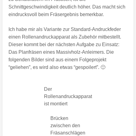
Schnittgeschwindigkeit deutlich höher. Das macht sich
eindrucksvoll beim Fräsergebnis bemerkbar.
Ich habe mir als Variante zur Standard-Andruckfeder
einen Rollenandruckapparat als Zubehör mitbestellt.
Dieser kommt bei der nächsten Aufgabe zu Einsatz:
Das Planfräsen eines Massivholz-Anleimers. Die
folgenden Bilder sind aus einem Folgeprojekt
“geliehen”, es wird also etwas “gespoilert”. 🙂
Der
Rollenandruckapparat
ist montiert
Brücken
zwischen den
Fräsanschlägen