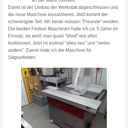
an der Wand montiert
Damit ist der Umbau der Werkstatt abgeschlossen und
die neue Maschine einsatzbereit. Jetzt kommt der
schwierigste Teil: Wir beide müssen “Freunde” werden.
Die beiden Festool Maschinen hatte ich ca. 5 Jahre im
Einsatz, da weiß man quasi “blind” wie alles
funktioniert. Jetzt ist erstmal “alles neu” und “vieles
anders”. Zuerst rüste ich die Maschine für
Sägearbeiten.