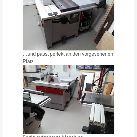
…und passt perfekt an den vorgesehenen
Platz