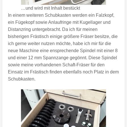
…und wird mit Inhalt bestückt
In einem weiteren Schubkasten werden ein Falzkopf,
ein Fügekopf sowie Anlaufringe mit Kugellager und
Distanzring untergebracht. Da ich für meinen
bisherigen Frästisch einige größere Fräser besitze, die
ich gerne weiter nutzen möchte, habe ich mir für die
neue Maschine eine ensprechende Spindel mit einer 8
und einer 12 mm Spannzange gegönnt. Diese Spindel
sowie meine vorhandenen Schaft-Fräser für den
Einsatz im Frästisch finden ebenfalls noch Platz in dem
Schubkasten.