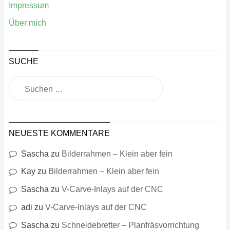
Impressum
Über mich
SUCHE
NEUESTE KOMMENTARE
Sascha
zu
Bilderrahmen – Klein aber fein
Kay
zu
Bilderrahmen – Klein aber fein
Sascha
zu
V-Carve-Inlays auf der CNC
adi
zu
V-Carve-Inlays auf der CNC
Sascha
zu
Schneidebretter – Planfräsvorrichtung