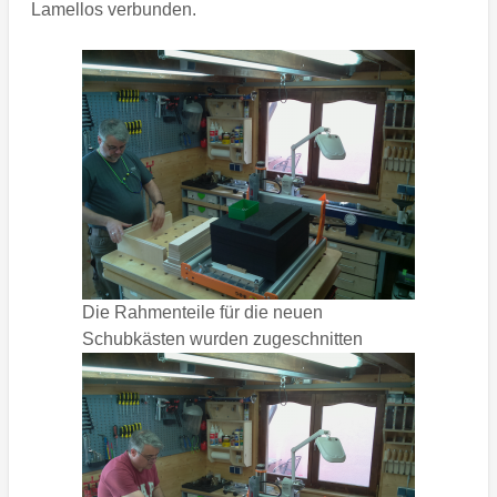
Lamellos verbunden.
Die Rahmenteile für die neuen
Schubkästen wurden zugeschnitten