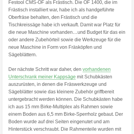
Festool CMS-OF als Frästisch. Die OF 1400, die im
Frästisch installiert war, habe ich als handgeführte
Oberfräse behalten, den Frästisch und die
Tischkreissäge habe ich verkauft. Damit war Platz für
die neue Maschine vorhanden…und Budget für das ein
oder andere Zubehörteil sowie die Werkzeuge für die
neue Maschine in Form von Fräsköpfen und
Sägeblättern.
Der nächste Schritt war daher, den
vorhandenen
Unterschrank meiner Kappsäge
mit Schubkästen
auszurüsten, in denen die Fräswerkzeuge und
Sägeblätter sowie das kleinere Zubehör griffbereit
untergebracht werden können. Die Schubkästen habe
ich aus 15 mm Birke-Multiplex als Rahmen sowie
einem Boden aus 6,5 mm Birke-Sperrholz gebaut. Der
Boden wurde auf drei Seiten eingenutet und am
Hinterstück verschraubt. Die Rahmenteile wurden mit