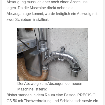
Absaugung muss ich aber noch einen Anschluss
legen. Da die Maschine direkt neben die
Absauganlage kommt, wurde lediglich ein Abzweig mit
zwei Schiebern installiert.
Der Abzweig zum Absaugen der neuen
Maschine ist fertig
Bisher standen in dem Raum eine Festool PRECISIO
CS 50 mit Tischverbreitung und Schiebetisch sowie ein