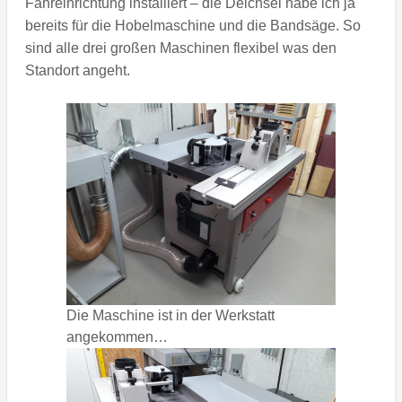
Fahreinrichtung installiert – die Deichsel habe ich ja
bereits für die Hobelmaschine und die Bandsäge. So
sind alle drei großen Maschinen flexibel was den
Standort angeht.
Die Maschine ist in der Werkstatt
angekommen…