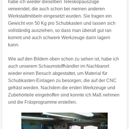
habe ich wieder dieselben Teleskopauszüge
verwendet, die auch schon bei meinen anderen
Werkstattmöbeln eingesetzt wurden. Sie tragen ein
Gewicht von 50 Kg pro Schubkasten und lassen sich
vollständig ausziehen, so dass man überall gut ran
kommt und auch schwere Werkzeuge darin lagern
kann.
Wie auf den Bildern oben schon zu sehen ist, habe ich
auch unserem Schaumstoffhändler im Nachbarort
wieder einen Besuch abgestattet, um Material für
Schubkasten-Einlagen zu besorgen, die auf der CNC
gefräst werden. Nachdem die ersten Werkzeuge und
Zubehörteile eingetroffen sind konnte ich Maß nehmen
und die Fräsprogramme erstellen.