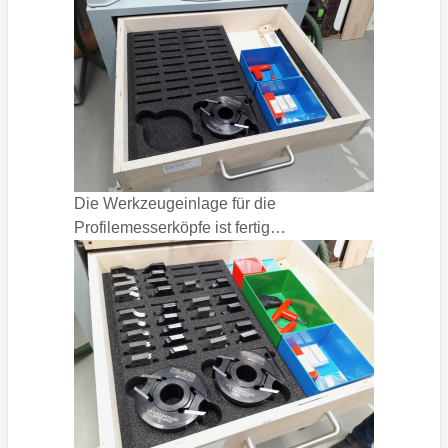
Die Werkzeugeinlage für die
Profilemesserköpfe ist fertig…