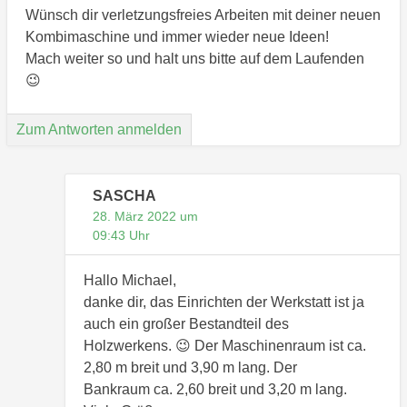
Wünsch dir verletzungsfreies Arbeiten mit deiner neuen
Kombimaschine und immer wieder neue Ideen!
Mach weiter so und halt uns bitte auf dem Laufenden
😉
Zum Antworten anmelden
SASCHA
28. März 2022 um
09:43 Uhr
Hallo Michael,
danke dir, das Einrichten der Werkstatt ist ja
auch ein großer Bestandteil des
Holzwerkens. 😉 Der Maschinenraum ist ca.
2,80 m breit und 3,90 m lang. Der
Bankraum ca. 2,60 breit und 3,20 m lang.