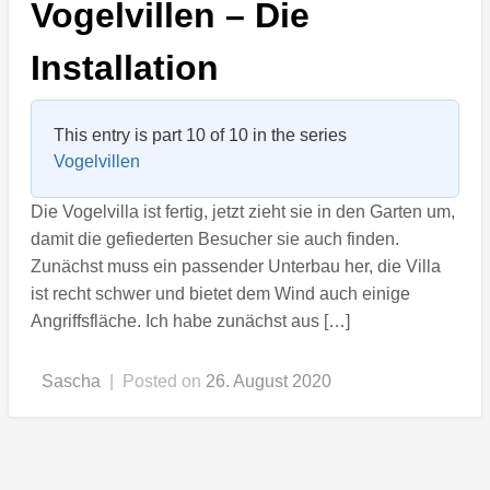
Vogelvillen – Die
Installation
This entry is part 10 of 10 in the series
Vogelvillen
Die Vogelvilla ist fertig, jetzt zieht sie in den Garten um,
damit die gefiederten Besucher sie auch finden.
Zunächst muss ein passender Unterbau her, die Villa
ist recht schwer und bietet dem Wind auch einige
Angriffsfläche. Ich habe zunächst aus […]
Sascha
|
Posted on
26. August 2020