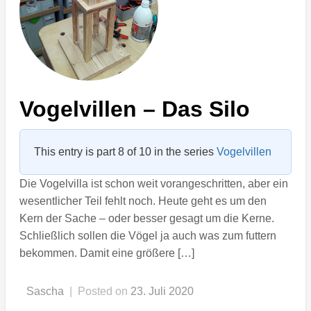
Vogelvillen – Das Silo
This entry is part 8 of 10 in the series
Vogelvillen
Die Vogelvilla ist schon weit vorangeschritten, aber ein
wesentlicher Teil fehlt noch. Heute geht es um den
Kern der Sache – oder besser gesagt um die Kerne.
Schließlich sollen die Vögel ja auch was zum futtern
bekommen. Damit eine größere […]
Sascha
|
Posted on
23. Juli 2020