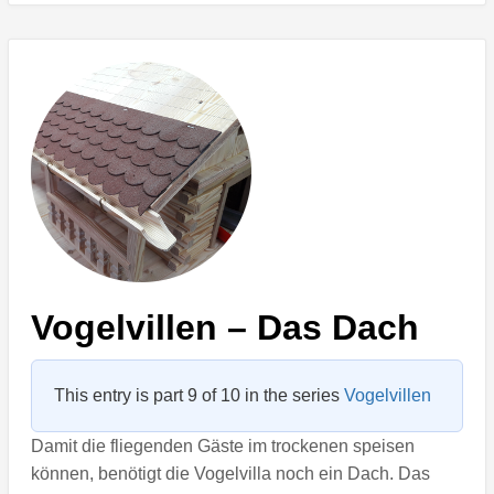
Vogelvillen – Das Dach
This entry is part 9 of 10 in the series
Vogelvillen
Damit die fliegenden Gäste im trockenen speisen
können, benötigt die Vogelvilla noch ein Dach. Das