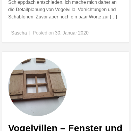
Schleppdach entschieden. Ich mache mich daher an
die Detailplanung von Vogelvilla, Vorrichtungen und
Schablonen. Zuvor aber noch ein paar Worte zur […]
Sascha
|
Posted on
30. Januar 2020
Vogelvillen – Fenster und