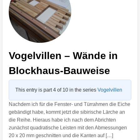
Vogelvillen – Wände in
Blockhaus-Bauweise
This entry is part 4 of 10 in the series
Vogelvillen
Nachdem ich für die Fenster- und Türrahmen die Eiche
gebändigt habe, kommt jetzt die sibirische Lärche an
die Reihe. Hieraus habe ich nach dem Abrichten
zunächst quadratische Leisten mit den Abmessungen
20 x 20 mm geschnitten und die Kanten auf […]