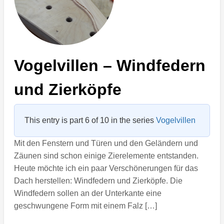
Vogelvillen – Windfedern
und Zierköpfe
This entry is part 6 of 10 in the series
Vogelvillen
Mit den Fenstern und Türen und den Geländern und
Zäunen sind schon einige Zierelemente entstanden.
Heute möchte ich ein paar Verschönerungen für das
Dach herstellen: Windfedern und Zierköpfe. Die
Windfedern sollen an der Unterkante eine
geschwungene Form mit einem Falz […]