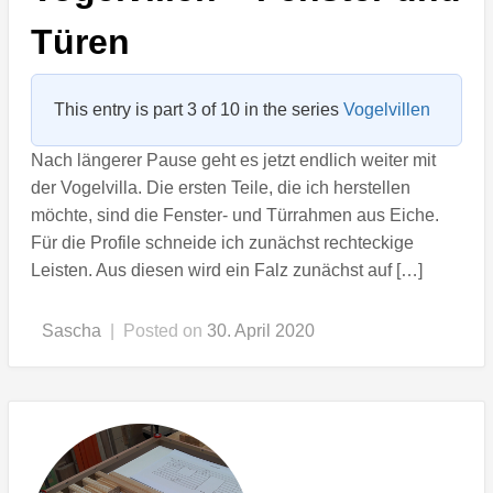
Türen
This entry is part 3 of 10 in the series
Vogelvillen
Nach längerer Pause geht es jetzt endlich weiter mit
der Vogelvilla. Die ersten Teile, die ich herstellen
möchte, sind die Fenster- und Türrahmen aus Eiche.
Für die Profile schneide ich zunächst rechteckige
Leisten. Aus diesen wird ein Falz zunächst auf […]
Sascha
|
Posted on
30. April 2020