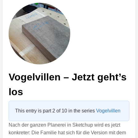
Vogelvillen – Jetzt geht’s
los
This entry is part 2 of 10 in the series
Vogelvillen
Nach der ganzen Planerei in Sketchup wird es jetzt
konkreter: Die Familie hat sich für die Version mit dem