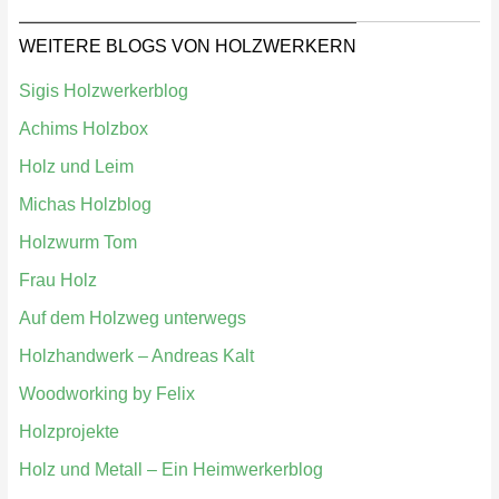
WEITERE BLOGS VON HOLZWERKERN
Sigis Holzwerkerblog
Achims Holzbox
Holz und Leim
Michas Holzblog
Holzwurm Tom
Frau Holz
Auf dem Holzweg unterwegs
Holzhandwerk – Andreas Kalt
Woodworking by Felix
Holzprojekte
Holz und Metall – Ein Heimwerkerblog