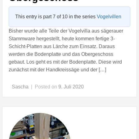
This entry is part 7 of 10 in the series
Vogelvillen
Bisher wurde alle Teile der Vogelvilla aus sägerauer
Stammware hergestellt, heute kommen fertige 3-
Schicht-Platten aus Lärche zum Einsatz. Daraus
werden die Bodenplatte und das Obergeschoss
gebaut. Los geht es mit der Bodenplatte. Diese wird
zunächst mit der Handkreissäge und der […]
Sascha
|
Posted on
9. Juli 2020