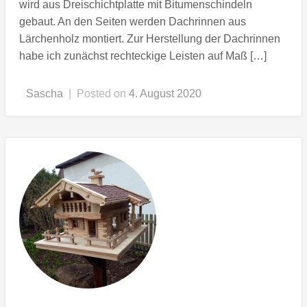
wird aus Dreischichtplatte mit Bitumenschindeln
gebaut. An den Seiten werden Dachrinnen aus
Lärchenholz montiert. Zur Herstellung der Dachrinnen
habe ich zunächst rechteckige Leisten auf Maß […]
Sascha
|
Posted on
4. August 2020