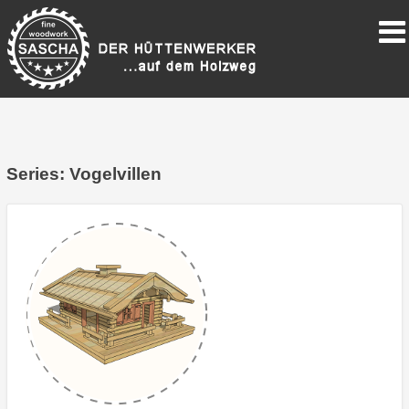
Series:
Vogelvillen