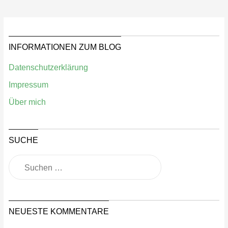
INFORMATIONEN ZUM BLOG
Datenschutzerklärung
Impressum
Über mich
SUCHE
NEUESTE KOMMENTARE