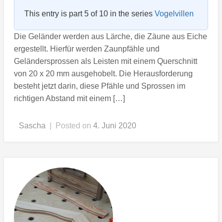
This entry is part 5 of 10 in the series
Vogelvillen
Die Geländer werden aus Lärche, die Zäune aus Eiche
ergestellt. Hierfür werden Zaunpfähle und
Geländersprossen als Leisten mit einem Querschnitt
von 20 x 20 mm ausgehobelt. Die Herausforderung
besteht jetzt darin, diese Pfähle und Sprossen im
richtigen Abstand mit einem […]
Sascha
|
Posted on
4. Juni 2020