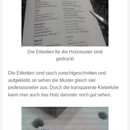
Die Etiketten für die Holzmuster sind
gedruckt
Die Etiketten sind rasch zurechtgeschnitten und
aufgeklebt, so sehen die Muster gleich viel
professioneller aus. Durch die transparente Klebefolie
kann man auch das Holz darunter noch gut sehen.