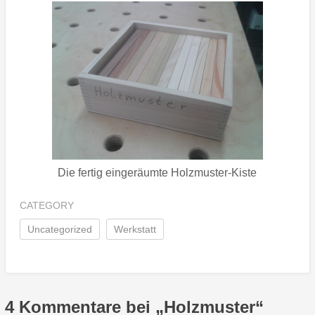
Die fertig eingeräumte Holzmuster-Kiste
CATEGORY
Uncategorized
Werkstatt
4 Kommentare bei „
Holzmuster
“