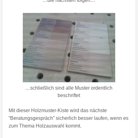
…die nächsten folgen…
…schließlich sind alle Muster ordentlich
beschriftet
Mit dieser Holzmuster-Kiste wird das nächste
“Beratungsgespräch” sicherlich besser laufen, wenn es
zum Thema Holzauswahl kommt.