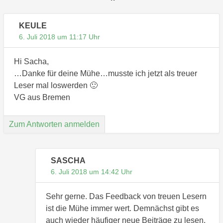
KEULE
6. Juli 2018 um 11:17 Uhr
Hi Sacha,
…Danke für deine Mühe…musste ich jetzt als treuer
Leser mal loswerden 🙂
VG aus Bremen
Zum Antworten anmelden
SASCHA
6. Juli 2018 um 14:42 Uhr
Sehr gerne. Das Feedback von treuen Lesern
ist die Mühe immer wert. Demnächst gibt es
auch wieder häufiger neue Beiträge zu lesen.