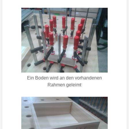
Ein Boden wird an den vorhandenen
Rahmen geleimt