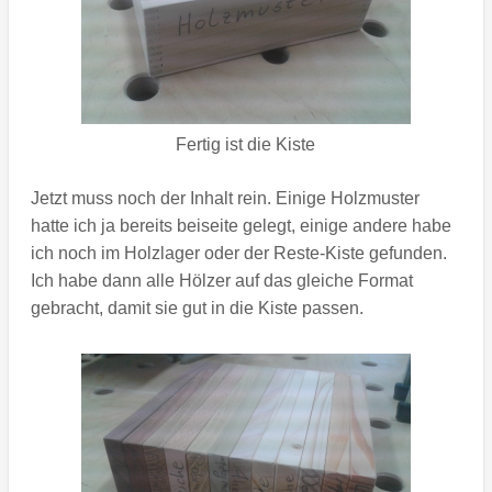
Fertig ist die Kiste
Jetzt muss noch der Inhalt rein. Einige Holzmuster
hatte ich ja bereits beiseite gelegt, einige andere habe
ich noch im Holzlager oder der Reste-Kiste gefunden.
Ich habe dann alle Hölzer auf das gleiche Format
gebracht, damit sie gut in die Kiste passen.