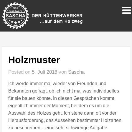
Holzmuster
Posted on
5. Juli 2018
von
Sascha
Ich werde immer mal wieder von Freunden und
Bekannten gefragt, ob ich nicht mal was individuelles
für sie bauen könnte. In diesen Gesprächen kommt
eigentlich immer der Moment, bei dem es um die
Auswahl des Holzes geht. Ich stehe dann oft vor der
Herausforderung, das Aussehen bestimmter Holzarten
zu beschreiben – eine sehr schwierige Aufgabe.