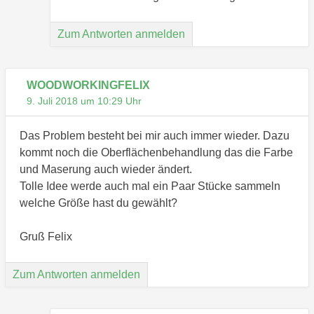
Zum Antworten anmelden
WOODWORKINGFELIX
9. Juli 2018 um 10:29 Uhr
Das Problem besteht bei mir auch immer wieder. Dazu
kommt noch die Oberflächenbehandlung das die Farbe
und Maserung auch wieder ändert.
Tolle Idee werde auch mal ein Paar Stücke sammeln
welche Größe hast du gewählt?
Gruß Felix
Zum Antworten anmelden