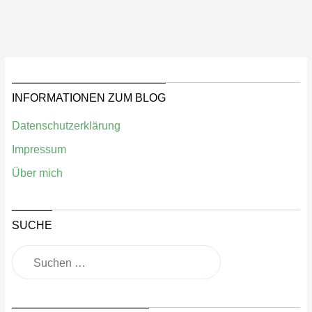
INFORMATIONEN ZUM BLOG
Datenschutzerklärung
Impressum
Über mich
SUCHE