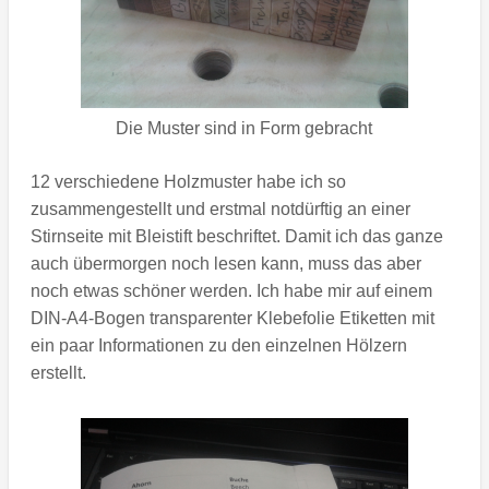
Die Muster sind in Form gebracht
12 verschiedene Holzmuster habe ich so
zusammengestellt und erstmal notdürftig an einer
Stirnseite mit Bleistift beschriftet. Damit ich das ganze
auch übermorgen noch lesen kann, muss das aber
noch etwas schöner werden. Ich habe mir auf einem
DIN-A4-Bogen transparenter Klebefolie Etiketten mit
ein paar Informationen zu den einzelnen Hölzern
erstellt.