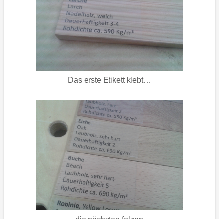
Das erste Etikett klebt…