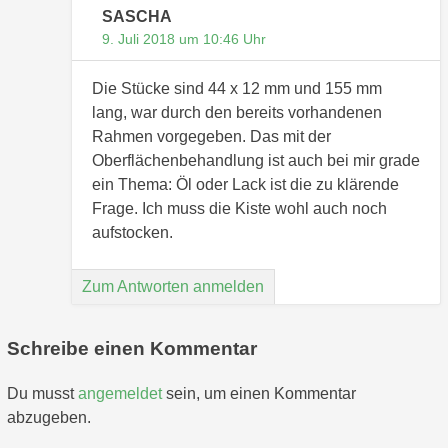
SASCHA
9. Juli 2018 um 10:46 Uhr
Die Stücke sind 44 x 12 mm und 155 mm
lang, war durch den bereits vorhandenen
Rahmen vorgegeben. Das mit der
Oberflächenbehandlung ist auch bei mir grade
ein Thema: Öl oder Lack ist die zu klärende
Frage. Ich muss die Kiste wohl auch noch
aufstocken.
Zum Antworten anmelden
Schreibe einen Kommentar
Du musst
angemeldet
sein, um einen Kommentar
abzugeben.