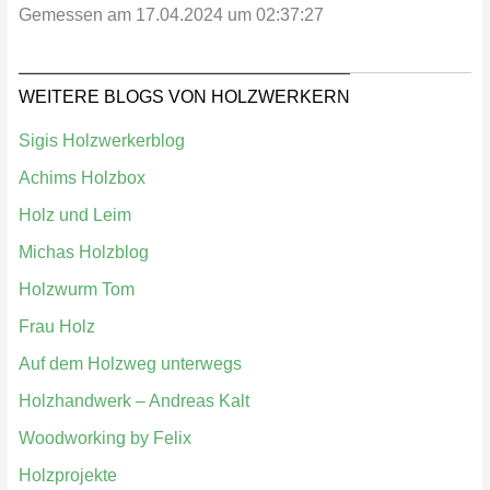
Gemessen am 17.04.2024 um 02:37:27
WEITERE BLOGS VON HOLZWERKERN
Sigis Holzwerkerblog
Achims Holzbox
Holz und Leim
Michas Holzblog
Holzwurm Tom
Frau Holz
Auf dem Holzweg unterwegs
Holzhandwerk – Andreas Kalt
Woodworking by Felix
Holzprojekte