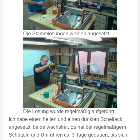
Die Stammlösungen werden angesetzt
Die Lösung wurde regelmäßig aufgerührt
Ich habe einen hellen und einen dunklen Schellack
angesetzt, beide wachsfrei. Es hat bei regelmäßigem
Schütteln und Umrühren ca. 3 Tage gedauert, bis sich