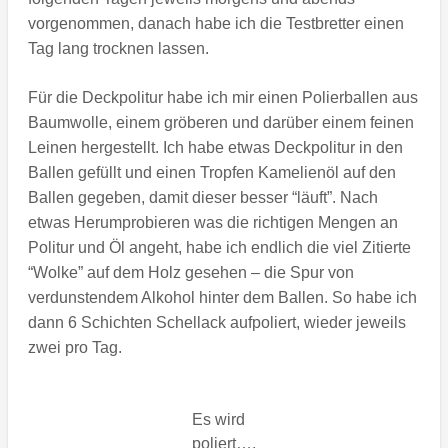
vorgenommen, danach habe ich die Testbretter einen
Tag lang trocknen lassen.
Für die Deckpolitur habe ich mir einen Polierballen aus
Baumwolle, einem gröberen und darüber einem feinen
Leinen hergestellt. Ich habe etwas Deckpolitur in den
Ballen gefüllt und einen Tropfen Kamelienöl auf den
Ballen gegeben, damit dieser besser “läuft”. Nach
etwas Herumprobieren was die richtigen Mengen an
Politur und Öl angeht, habe ich endlich die viel Zitierte
“Wolke” auf dem Holz gesehen – die Spur von
verdunstendem Alkohol hinter dem Ballen. So habe ich
dann 6 Schichten Schellack aufpoliert, wieder jeweils
zwei pro Tag.
Es wird
poliert….