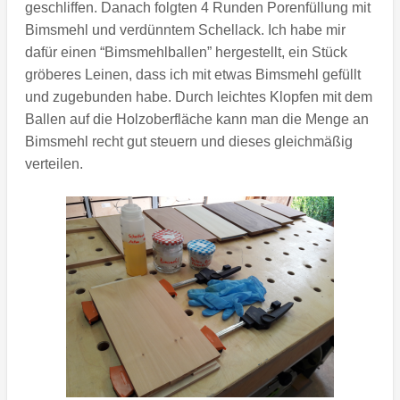
geschliffen. Danach folgten 4 Runden Porenfüllung mit
Bimsmehl und verdünntem Schellack. Ich habe mir
dafür einen “Bimsmehlballen” hergestellt, ein Stück
gröberes Leinen, dass ich mit etwas Bimsmehl gefüllt
und zugebunden habe. Durch leichtes Klopfen mit dem
Ballen auf die Holzoberfläche kann man die Menge an
Bimsmehl recht gut steuern und dieses gleichmäßig
verteilen.