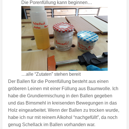
Die Porenfüllung kann beginnen…
…alle “Zutaten” stehen bereit
Der Ballen für die Porenfüllung besteht aus einen
gröberen Leinen mit einer Füllung aus Baumwolle. Ich
habe die Grundiermischung in den Ballen gegeben
und das Bimsmehl in kreisenden Bewegungen in das
Holz eingearbeitet. Wenn der Ballen zu trocken wurde,
habe ich nur mit reinem Alkohol “nachgefüllt”, da noch
genug Schellack im Ballen vorhanden war.