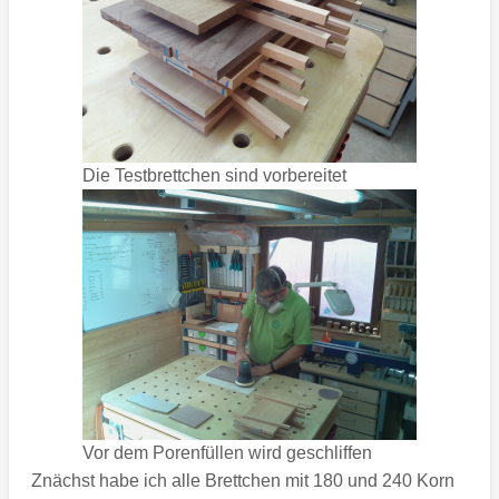
Die Testbrettchen sind vorbereitet
Vor dem Porenfüllen wird geschliffen
Znächst habe ich alle Brettchen mit 180 und 240 Korn