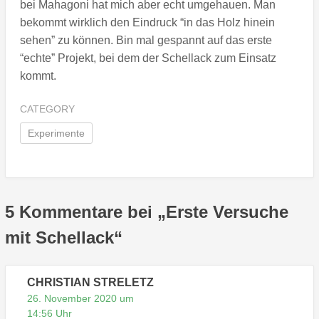
bei Mahagoni hat mich aber echt umgehauen. Man
bekommt wirklich den Eindruck “in das Holz hinein
sehen” zu können. Bin mal gespannt auf das erste
“echte” Projekt, bei dem der Schellack zum Einsatz
kommt.
CATEGORY
Experimente
5 Kommentare bei „
Erste Versuche
mit Schellack
“
CHRISTIAN STRELETZ
26. November 2020 um
14:56 Uhr