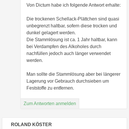
Von Dictum habe ich folgende Antwort erhalte:
Die trockenen Schellack-Plättchen sind quasi
unbegrenzt haltbar, sofern diese trocken und
dunkel gelagert werden.
Die Stammlösung ist ca. 1 Jahr haltbar, kann
bei Verdampfen des Alkoholes durch
nachfüllen jedoch auch länger verwendet
werden.
Man sollte die Stammlösung aber bei längerer
Lagerung vor Gebrauch durchsieben um
Feststoffe zu entfernen.
Zum Antworten anmelden
ROLAND KÖSTER