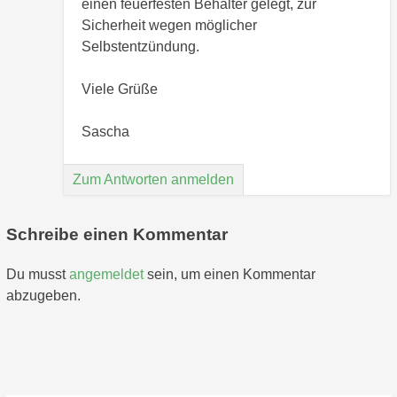
einen feuerfesten Behälter gelegt, zur
Sicherheit wegen möglicher
Selbstentzündung.
Viele Grüße
Sascha
Zum Antworten anmelden
Schreibe einen Kommentar
Du musst
angemeldet
sein, um einen Kommentar
abzugeben.