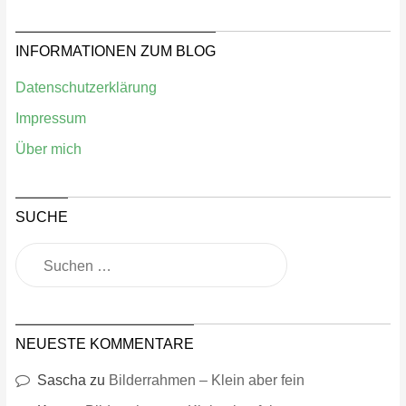
INFORMATIONEN ZUM BLOG
Datenschutzerklärung
Impressum
Über mich
SUCHE
NEUESTE KOMMENTARE
Sascha
zu
Bilderrahmen – Klein aber fein