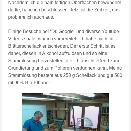
Nachdem ich die halb fertigen Oberflächen bewundern
durfte, habe ich beschlossen: Jetzt ist die Zeit reif, das
probiere ich auch aus.
Einige Besuche bei “Dr. Google” und diverse Youtube-
Videos später war ich vorbereitet. Ich habe mich für
Blätterschellack entschieden. Der erste Schritt ist es
daher, diesen in Alkohol aufzulösen und so eine
Stammlösung herzustellen, die ich anschließend zum
Grundierung und zum Polieren verdünnen kann. Meine
Stammlösung besteht aus 250 g Schellack und gut 500
ml 96%-Bio-Ethanol.