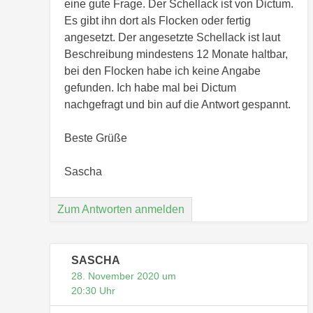
eine gute Frage. Der Schellack ist von Dictum.
Es gibt ihn dort als Flocken oder fertig
angesetzt. Der angesetzte Schellack ist laut
Beschreibung mindestens 12 Monate haltbar,
bei den Flocken habe ich keine Angabe
gefunden. Ich habe mal bei Dictum
nachgefragt und bin auf die Antwort gespannt.
Beste Grüße
Sascha
Zum Antworten anmelden
SASCHA
28. November 2020 um
20:30 Uhr