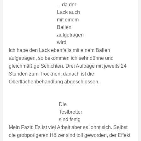
…da der
Lack auch
mit einem
Ballen
aufgetragen
wird
Ich habe den Lack ebenfalls mit einem Ballen
aufgetragen, so bekommen ich sehr dünne und
gleichmäßige Schichten. Drei Aufträge mit jeweils 24
Stunden zum Trocknen, danach ist die
Oberflächenbehandlung abgeschlossen.
Die
Testbretter
sind fertig
Mein Fazit: Es ist viel Arbeit aber es lohnt sich. Selbst
die grobporigeren Hölzer sind toll geworden, der Effekt