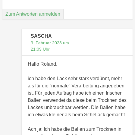
Zum Antworten anmelden
SASCHA
3. Februar 2023 um
21:09 Uhr
Hallo Roland,
ich habe den Lack sehr stark verdünnt, mehr
als für die “normale” Verarbeitung angegeben
ist. Für jeden Auftrag habe ich einen frischen
Ballen verwendet da diese beim Trocknen des
Lackes unbrauchbar werden. Die Ballen habe
ich etwas kleiner als beim Schellack gemacht.
Ach ja: Ich habe die Ballen zum Trocknen in