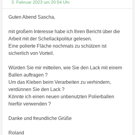
3. Februar 2023 um 20:54 Uhr
Guten Abend Sascha,
mit großem Interesse habe ich Ihren Bericht über die
Arbeit mit der Schellackpolitur gelesen.
Eine polierte Fläche nochmals zu schützen ist
sicherlich von Vorteil.
Würden Sie mir mitteilen, wie Sie den Lack mit einem
Ballen auftragen ?
Um das Kleben beim Verarbeiten zu verhindern,
verdünnen Sie den Lack ?
Könnte ich einen neuen unbenutzten Polierballen
hierfür verwenden ?
Danke und freundliche Grüße
Roland