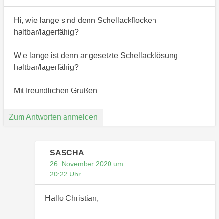
Hi, wie lange sind denn Schellackflocken
haltbar/lagerfähig?
Wie lange ist denn angesetzte Schellacklösung
haltbar/lagerfähig?
Mit freundlichen Grüßen
Zum Antworten anmelden
SASCHA
26. November 2020 um
20:22 Uhr
Hallo Christian,