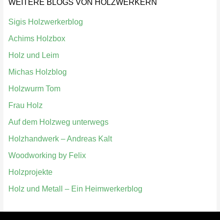
WEITERE BLOGS VON HOLZWERKERN
Sigis Holzwerkerblog
Achims Holzbox
Holz und Leim
Michas Holzblog
Holzwurm Tom
Frau Holz
Auf dem Holzweg unterwegs
Holzhandwerk – Andreas Kalt
Woodworking by Felix
Holzprojekte
Holz und Metall – Ein Heimwerkerblog