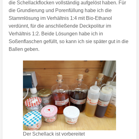
die Schellackflocken vollständig aufgelöst haben. Für
die Grundierung und Porenfüllung habe ich die
Stammlösung im Verhältnis 1:4 mit Bio-Ethanol
verdünnt, für die anschließende Deckpolitur im
Verhältnis 1:2. Beide Lösungen habe ich in
Soßenflaschen gefüllt, so kann ich sie später gut in die
Ballen geben.
Der Schellack ist vorbereitet