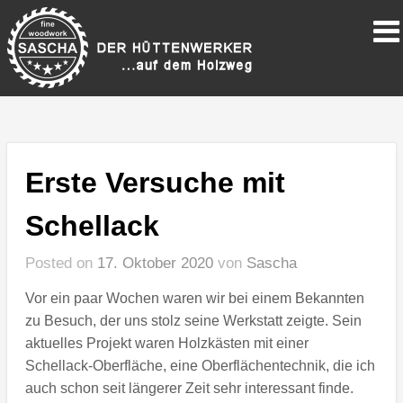
Erste Versuche mit
Schellack
Posted on
17. Oktober 2020
von
Sascha
Vor ein paar Wochen waren wir bei einem Bekannten
zu Besuch, der uns stolz seine Werkstatt zeigte. Sein
aktuelles Projekt waren Holzkästen mit einer
Schellack-Oberfläche, eine Oberflächentechnik, die ich
auch schon seit längerer Zeit sehr interessant finde.