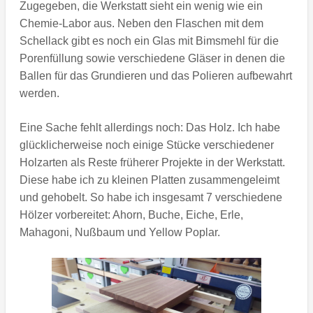
Zugegeben, die Werkstatt sieht ein wenig wie ein
Chemie-Labor aus. Neben den Flaschen mit dem
Schellack gibt es noch ein Glas mit Bimsmehl für die
Porenfüllung sowie verschiedene Gläser in denen die
Ballen für das Grundieren und das Polieren aufbewahrt
werden.
Eine Sache fehlt allerdings noch: Das Holz. Ich habe
glücklicherweise noch einige Stücke verschiedener
Holzarten als Reste früherer Projekte in der Werkstatt.
Diese habe ich zu kleinen Platten zusammengeleimt
und gehobelt. So habe ich insgesamt 7 verschiedene
Hölzer vorbereitet: Ahorn, Buche, Eiche, Erle,
Mahagoni, Nußbaum und Yellow Poplar.