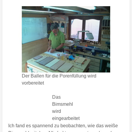
Der Ballen für die Porenfüllung wird
vorbereitet
Das
Bimsmehl
wird
eingearbeitet
Ich fand es spannend zu beobachten, wie das weiße