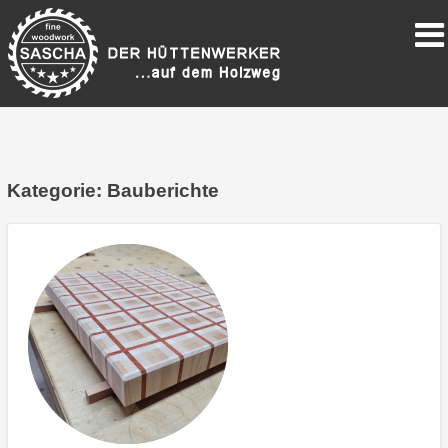
Kategorie:
Bauberichte