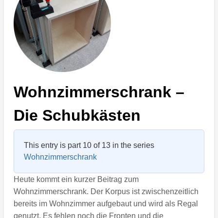
Wohnzimmerschrank –
Die Schubkästen
This entry is part 10 of 13 in the series
Wohnzimmerschrank
Heute kommt ein kurzer Beitrag zum
Wohnzimmerschrank. Der Korpus ist zwischenzeitlich
bereits im Wohnzimmer aufgebaut und wird als Regal
genutzt. Es fehlen noch die Fronten und die