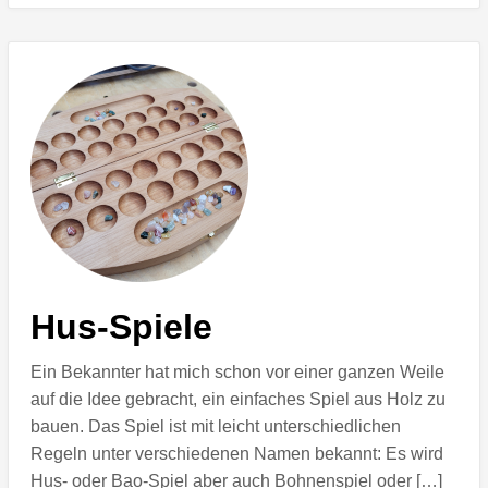
Hus-Spiele
Ein Bekannter hat mich schon vor einer ganzen Weile
auf die Idee gebracht, ein einfaches Spiel aus Holz zu
bauen. Das Spiel ist mit leicht unterschiedlichen
Regeln unter verschiedenen Namen bekannt: Es wird
Hus- oder Bao-Spiel aber auch Bohnenspiel oder […]