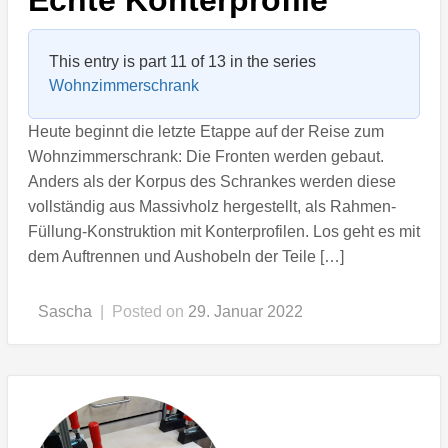
Echte Konterprofile
This entry is part 11 of 13 in the series
Wohnzimmerschrank
Heute beginnt die letzte Etappe auf der Reise zum
Wohnzimmerschrank: Die Fronten werden gebaut.
Anders als der Korpus des Schrankes werden diese
vollständig aus Massivholz hergestellt, als Rahmen-
Füllung-Konstruktion mit Konterprofilen. Los geht es mit
dem Auftrennen und Aushobeln der Teile […]
Sascha
|
Posted on
29. Januar 2022