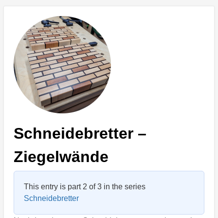
Schneidebretter –
Ziegelwände
This entry is part 2 of 3 in the series
Schneidebretter