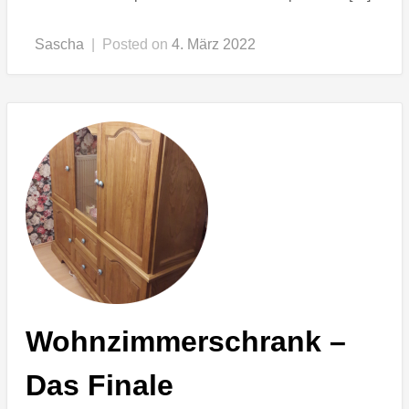
Sascha
|
Posted on
4. März 2022
Wohnzimmerschrank –
Das Finale