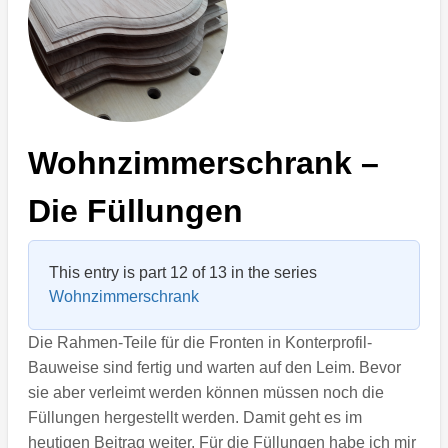
Wohnzimmerschrank –
Die Füllungen
This entry is part 12 of 13 in the series
Wohnzimmerschrank
Die Rahmen-Teile für die Fronten in Konterprofil-
Bauweise sind fertig und warten auf den Leim. Bevor
sie aber verleimt werden können müssen noch die
Füllungen hergestellt werden. Damit geht es im
heutigen Beitrag weiter. Für die Füllungen habe ich mir