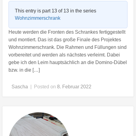
This entry is part 13 of 13 in the series
Wohnzimmerschrank
Heute werden die Fronten des Schrankes fertiggestellt
und montiert. Das ist das große Finale des Projektes
Wohnzimmerschrank. Die Rahmen und Füllungen sind
vorbereitet und werden als nächstes verleimt. Dabei
gebe ich den Leim hauptsächlich an die Domino-Dübel
bzw. in die […]
Sascha
|
Posted on
8. Februar 2022