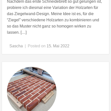
Nachdem das erste Schneidebrett so gut gelungen ist,
probiere ich diesmal eine Variation der Holzarten für
das Ziegelwand-Design. Meine Idee ist es, für die
“Ziegel” verschiedene Holzarten zu kombinieren und
so das Muster nicht ganz so homogen wirken zu
lassen. […]
Sascha
|
Posted on
15. Mai 2022