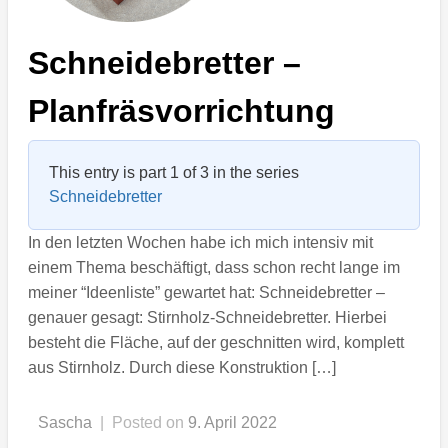
Schneidebretter –
Planfräsvorrichtung
This entry is part 1 of 3 in the series
Schneidebretter
In den letzten Wochen habe ich mich intensiv mit
einem Thema beschäftigt, dass schon recht lange im
meiner “Ideenliste” gewartet hat: Schneidebretter –
genauer gesagt: Stirnholz-Schneidebretter. Hierbei
besteht die Fläche, auf der geschnitten wird, komplett
aus Stirnholz. Durch diese Konstruktion […]
Sascha
|
Posted on
9. April 2022