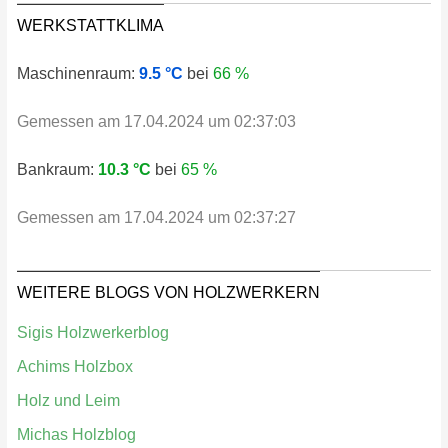
WERKSTATTKLIMA
Maschinenraum:
9.5 °C
bei
66 %
Gemessen am 17.04.2024 um 02:37:03
Bankraum:
10.3 °C
bei
65 %
Gemessen am 17.04.2024 um 02:37:27
WEITERE BLOGS VON HOLZWERKERN
Sigis Holzwerkerblog
Achims Holzbox
Holz und Leim
Michas Holzblog