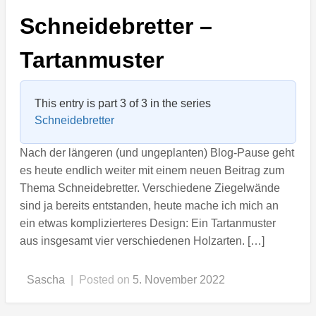
Schneidebretter –
Tartanmuster
This entry is part 3 of 3 in the series
Schneidebretter
Nach der längeren (und ungeplanten) Blog-Pause geht
es heute endlich weiter mit einem neuen Beitrag zum
Thema Schneidebretter. Verschiedene Ziegelwände
sind ja bereits entstanden, heute mache ich mich an
ein etwas komplizierteres Design: Ein Tartanmuster
aus insgesamt vier verschiedenen Holzarten. […]
Sascha
|
Posted on
5. November 2022