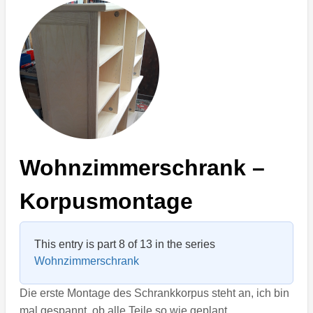
Wohnzimmerschrank –
Korpusmontage
This entry is part 8 of 13 in the series
Wohnzimmerschrank
Die erste Montage des Schrankkorpus steht an, ich bin
mal gespannt, ob alle Teile so wie geplant