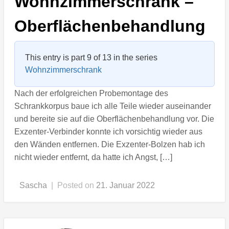
Wohnzimmerschrank –
Oberflächenbehandlung
This entry is part 9 of 13 in the series
Wohnzimmerschrank
Nach der erfolgreichen Probemontage des
Schrankkorpus baue ich alle Teile wieder auseinander
und bereite sie auf die Oberflächenbehandlung vor. Die
Exzenter-Verbinder konnte ich vorsichtig wieder aus
den Wänden entfernen. Die Exzenter-Bolzen hab ich
nicht wieder entfernt, da hatte ich Angst, […]
Sascha
|
Posted on
21. Januar 2022