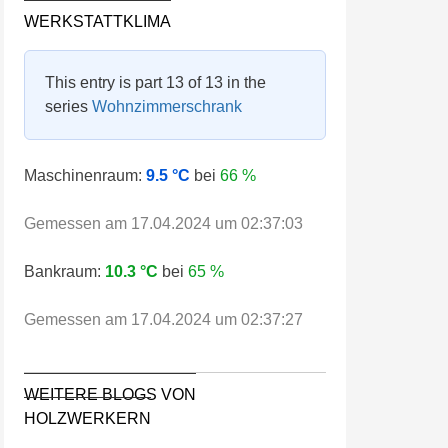
WERKSTATTKLIMA
This entry is part 13 of 13 in the
series
Wohnzimmerschrank
Maschinenraum:
9.5 °C
bei
66 %
Gemessen am 17.04.2024 um 02:37:03
Bankraum:
10.3 °C
bei
65 %
Gemessen am 17.04.2024 um 02:37:27
WEITERE BLOGS VON
HOLZWERKERN