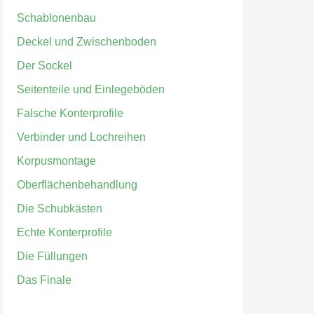
Schablonenbau
Deckel und Zwischenboden
Der Sockel
Seitenteile und Einlegeböden
Falsche Konterprofile
Verbinder und Lochreihen
Korpusmontage
Oberflächenbehandlung
Die Schubkästen
Echte Konterprofile
Die Füllungen
Das Finale