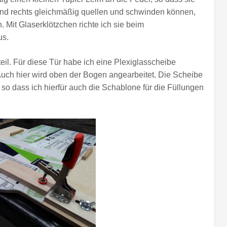
 und rechts gleichmäßig quellen und schwinden können,
Mit Glaserklötzchen richte ich sie beim
us.
teil. Für diese Tür habe ich eine Plexiglasscheibe
Auch hier wird oben der Bogen angearbeitet. Die Scheibe
 so dass ich hierfür auch die Schablone für die Füllungen