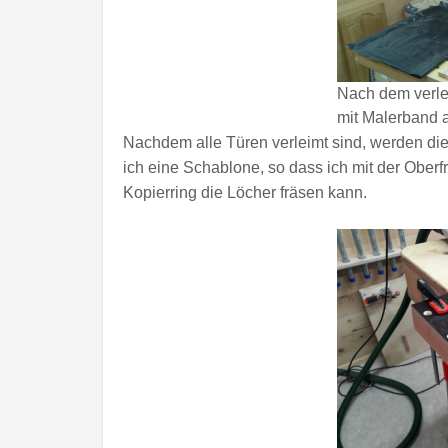
Nach dem verle
mit Malerband 
Nachdem alle Türen verleimt sind, werden die 
ich eine Schablone, so dass ich mit der Obe
Kopierring die Löcher fräsen kann.