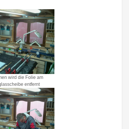
men wird die Folie am
lasscheibe entfernt