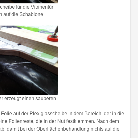
heibe für die Vitrinentür
n auf die Schablone
er erzeugt einen sauberen
e Folie auf der Plexiglasscheibe in dem Bereich, der in die
ine Folienreste, die in der Nut festklemmen. Nach dem
ab, damit bei der Oberflächenbehandlung nichts auf die