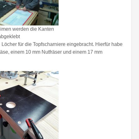
imen werden die Kanten
abgeklebt
Löcher für die Topfscharniere eingebracht. Hierfür habe
rfräse, einem 10 mm Nutfräser und einem 17 mm