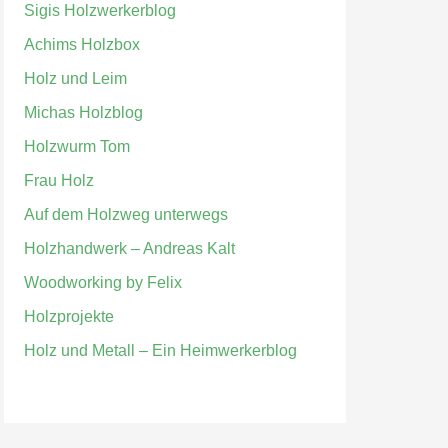
Sigis Holzwerkerblog
Achims Holzbox
Holz und Leim
Michas Holzblog
Holzwurm Tom
Frau Holz
Auf dem Holzweg unterwegs
Holzhandwerk – Andreas Kalt
Woodworking by Felix
Holzprojekte
Holz und Metall – Ein Heimwerkerblog