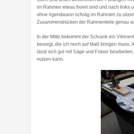
im Rahmen etwas fixiert sind und nach links
ohne irgendwann schräg im Rahmen zu sitzen. 
Zusammendrücken der Rahmenteile genau a
In der Mitte bekommt der Schrank ein Vitrinen
besorgt, die ich noch auf Maß bringen muss. 
lässt sich gut mit Säge und Fräser bearbeiten,
nutzen kann.