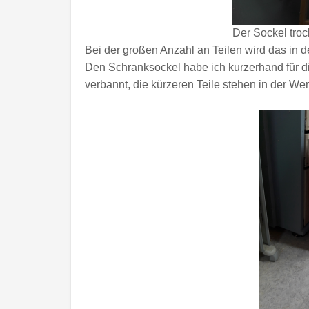
Der Sockel tro
Bei der großen Anzahl an Teilen wird das in d
Den Schranksockel habe ich kurzerhand für 
verbannt, die kürzeren Teile stehen in der Wer