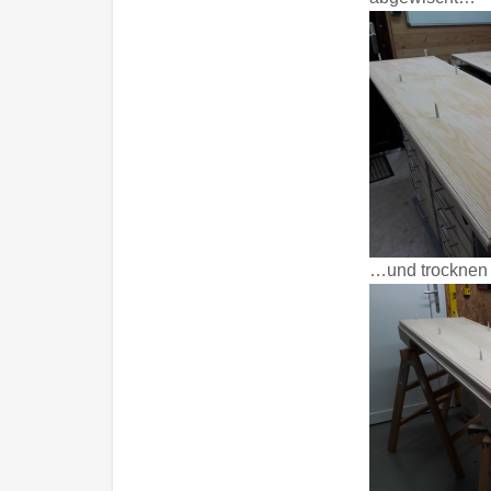
…und trocknen 