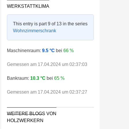
WERKSTATTKLIMA
This entry is part 9 of 13 in the series
Wohnzimmerschrank
Maschinenraum:
9.5 °C
bei
66 %
Gemessen am 17.04.2024 um 02:37:03
Bankraum:
10.3 °C
bei
65 %
Gemessen am 17.04.2024 um 02:37:27
WEITERE BLOGS VON
HOLZWERKERN