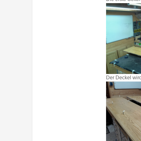
Der Deckel wird