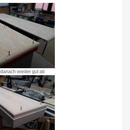
danach wieder gut ab