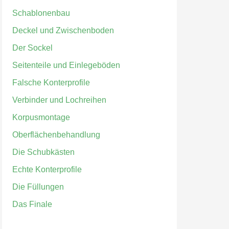
Schablonenbau
Deckel und Zwischenboden
Der Sockel
Seitenteile und Einlegeböden
Falsche Konterprofile
Verbinder und Lochreihen
Korpusmontage
Oberflächenbehandlung
Die Schubkästen
Echte Konterprofile
Die Füllungen
Das Finale