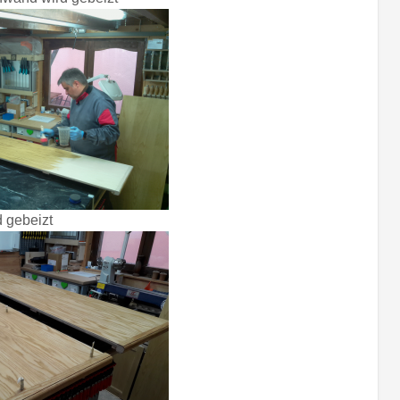
 gebeizt