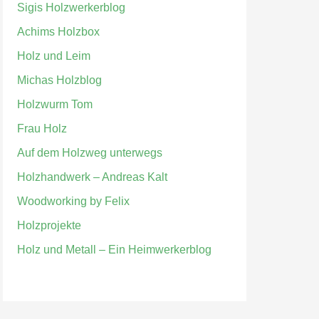
Sigis Holzwerkerblog
Achims Holzbox
Holz und Leim
Michas Holzblog
Holzwurm Tom
Frau Holz
Auf dem Holzweg unterwegs
Holzhandwerk – Andreas Kalt
Woodworking by Felix
Holzprojekte
Holz und Metall – Ein Heimwerkerblog