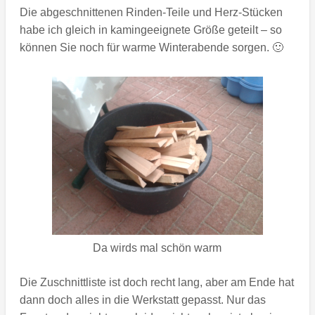
Die abgeschnittenen Rinden-Teile und Herz-Stücken
habe ich gleich in kamingeeignete Größe geteilt – so
können Sie noch für warme Winterabende sorgen. 🙂
Da wirds mal schön warm
Die Zuschnittliste ist doch recht lang, aber am Ende hat
dann doch alles in die Werkstatt gepasst. Nur das