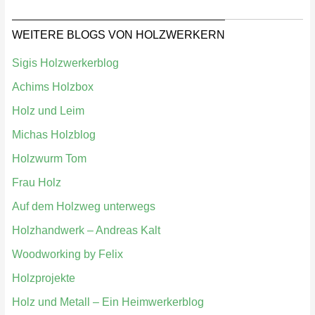
WEITERE BLOGS VON HOLZWERKERN
Sigis Holzwerkerblog
Achims Holzbox
Holz und Leim
Michas Holzblog
Holzwurm Tom
Frau Holz
Auf dem Holzweg unterwegs
Holzhandwerk – Andreas Kalt
Woodworking by Felix
Holzprojekte
Holz und Metall – Ein Heimwerkerblog