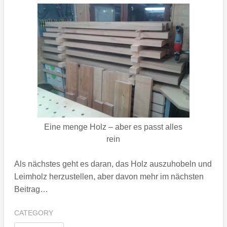
Eine menge Holz – aber es passt alles
rein
Als nächstes geht es daran, das Holz auszuhobeln und
Leimholz herzustellen, aber davon mehr im nächsten
Beitrag…
CATEGORY