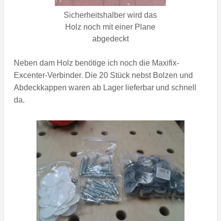
Sicherheitshalber wird das
Holz noch mit einer Plane
abgedeckt
Neben dam Holz benötige ich noch die Maxifix-
Excenter-Verbinder. Die 20 Stück nebst Bolzen und
Abdeckkappen waren ab Lager lieferbar und schnell
da.