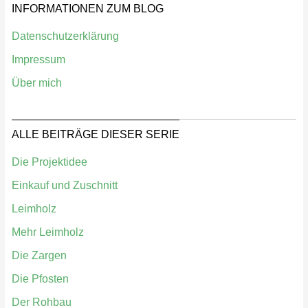
INFORMATIONEN ZUM BLOG
Datenschutzerklärung
Impressum
Über mich
ALLE BEITRÄGE DIESER SERIE
Die Projektidee
Einkauf und Zuschnitt
Leimholz
Mehr Leimholz
Die Zargen
Die Pfosten
Der Rohbau