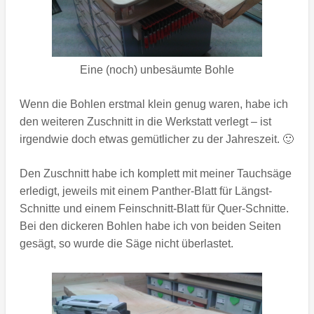
Eine (noch) unbesäumte Bohle
Wenn die Bohlen erstmal klein genug waren, habe ich
den weiteren Zuschnitt in die Werkstatt verlegt – ist
irgendwie doch etwas gemütlicher zu der Jahreszeit. 🙂
Den Zuschnitt habe ich komplett mit meiner Tauchsäge
erledigt, jeweils mit einem Panther-Blatt für Längst-
Schnitte und einem Feinschnitt-Blatt für Quer-Schnitte.
Bei den dickeren Bohlen habe ich von beiden Seiten
gesägt, so wurde die Säge nicht überlastet.