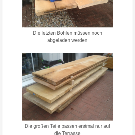
Die letzten Bohlen müssen noch
abgeladen werden
Die großen Teile passen erstmal nur auf
die Terrasse