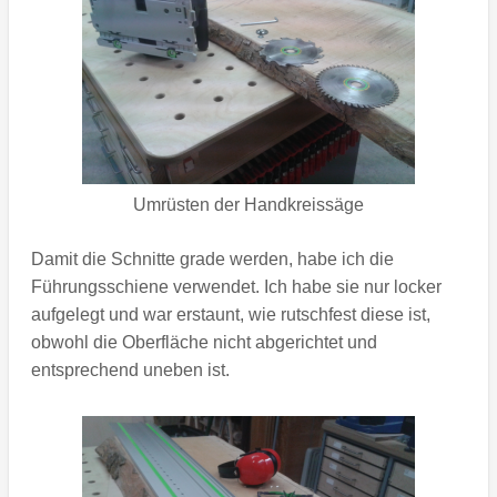
Umrüsten der Handkreissäge
Damit die Schnitte grade werden, habe ich die
Führungsschiene verwendet. Ich habe sie nur locker
aufgelegt und war erstaunt, wie rutschfest diese ist,
obwohl die Oberfläche nicht abgerichtet und
entsprechend uneben ist.