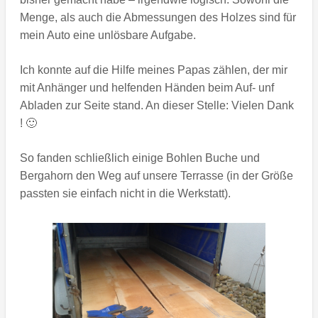
Menge, als auch die Abmessungen des Holzes sind für
mein Auto eine unlösbare Aufgabe.
Ich konnte auf die Hilfe meines Papas zählen, der mir
mit Anhänger und helfenden Händen beim Auf- unf
Abladen zur Seite stand. An dieser Stelle: Vielen Dank
! 🙂
So fanden schließlich einige Bohlen Buche und
Bergahorn den Weg auf unsere Terrasse (in der Größe
passten sie einfach nicht in die Werkstatt).