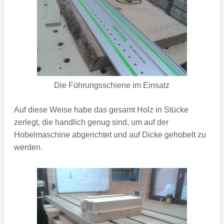
Die Führungsschiene im Einsatz
Auf diese Weise habe das gesamt Holz in Stücke
zerlegt, die handlich genug sind, um auf der
Hobelmaschine abgerichtet und auf Dicke gehobelt zu
werden.