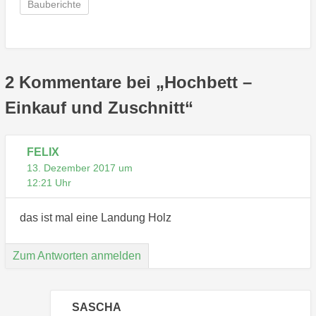
Bauberichte
2 Kommentare bei „
Hochbett –
Einkauf und Zuschnitt
“
FELIX
13. Dezember 2017 um
12:21 Uhr
das ist mal eine Landung Holz
Zum Antworten anmelden
SASCHA