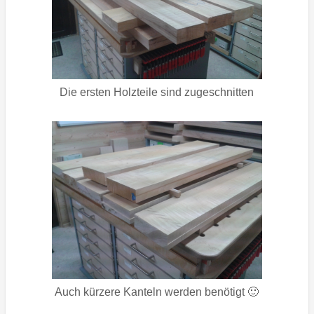
Die ersten Holzteile sind zugeschnitten
Auch kürzere Kanteln werden benötigt 🙂