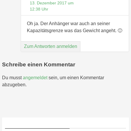
13. Dezember 2017 um
12:38 Uhr
Oh ja. Der Anhänger war auch an seiner
Kapazitätsgrenze was das Gewicht angeht. 🙂
Zum Antworten anmelden
Schreibe einen Kommentar
Du musst
angemeldet
sein, um einen Kommentar
abzugeben.