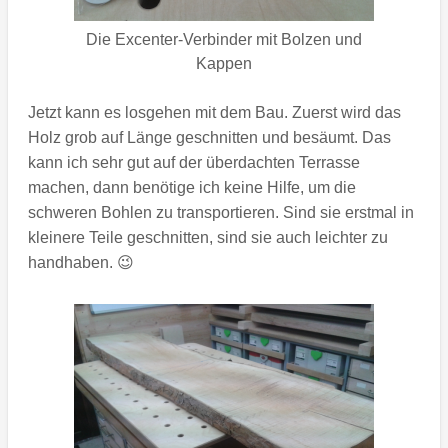
Die Excenter-Verbinder mit Bolzen und
Kappen
Jetzt kann es losgehen mit dem Bau. Zuerst wird das
Holz grob auf Länge geschnitten und besäumt. Das
kann ich sehr gut auf der überdachten Terrasse
machen, dann benötige ich keine Hilfe, um die
schweren Bohlen zu transportieren. Sind sie erstmal in
kleinere Teile geschnitten, sind sie auch leichter zu
handhaben. 😉