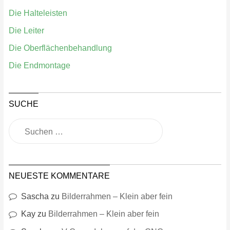
Die Halteleisten
Die Leiter
Die Oberflächenbehandlung
Die Endmontage
SUCHE
NEUESTE KOMMENTARE
Sascha
zu
Bilderrahmen – Klein aber fein
Kay
zu
Bilderrahmen – Klein aber fein