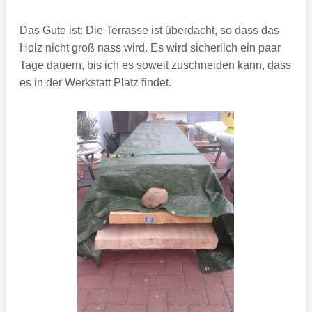
Das Gute ist: Die Terrasse ist überdacht, so dass das
Holz nicht groß nass wird. Es wird sicherlich ein paar
Tage dauern, bis ich es soweit zuschneiden kann, dass
es in der Werkstatt Platz findet.