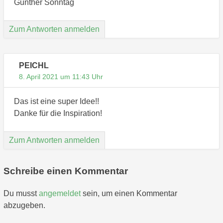
Gunther Sonntag
Zum Antworten anmelden
PEICHL
8. April 2021 um 11:43 Uhr
Das ist eine super Idee!!
Danke für die Inspiration!
Zum Antworten anmelden
Schreibe einen Kommentar
Du musst
angemeldet
sein, um einen Kommentar
abzugeben.