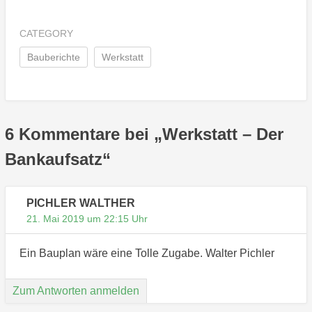
CATEGORY
Bauberichte
Werkstatt
6 Kommentare bei „
Werkstatt – Der
Bankaufsatz
“
PICHLER WALTHER
21. Mai 2019 um 22:15 Uhr
Ein Bauplan wäre eine Tolle Zugabe. Walter Pichler
Zum Antworten anmelden