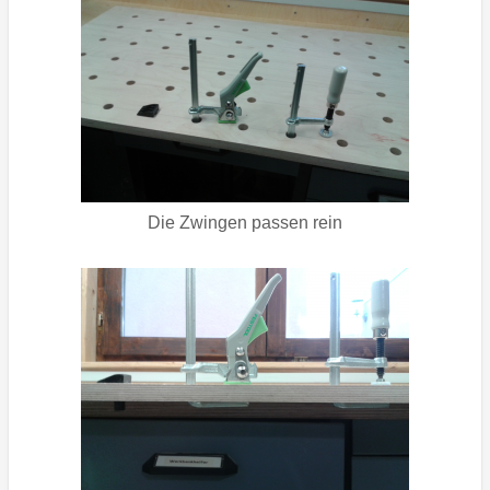
Die Zwingen passen rein