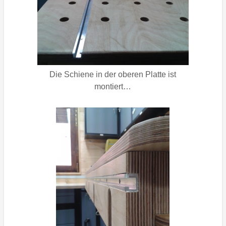
Die Schiene in der oberen Platte ist
montiert…