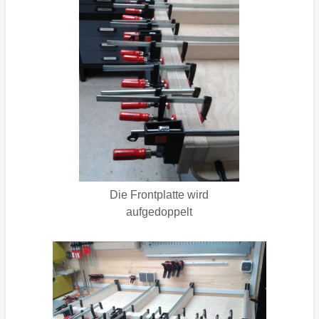
Die Frontplatte wird
aufgedoppelt