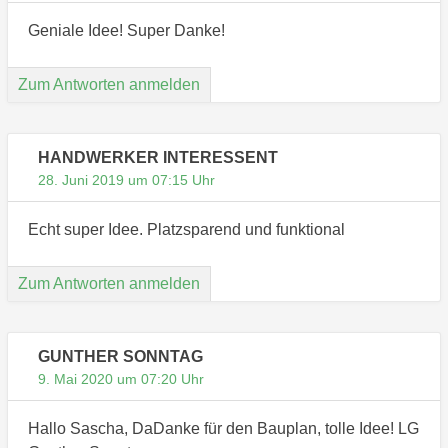
Geniale Idee! Super Danke!
Zum Antworten anmelden
HANDWERKER INTERESSENT
28. Juni 2019 um 07:15 Uhr
Echt super Idee. Platzsparend und funktional
Zum Antworten anmelden
GUNTHER SONNTAG
9. Mai 2020 um 07:20 Uhr
Hallo Sascha, DaDanke für den Bauplan, tolle Idee! LG