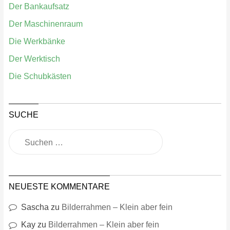
Der Bankaufsatz
Der Maschinenraum
Die Werkbänke
Der Werktisch
Die Schubkästen
SUCHE
NEUESTE KOMMENTARE
Sascha
zu
Bilderrahmen – Klein aber fein
Kay
zu
Bilderrahmen – Klein aber fein