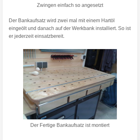
Zwingen einfach so angesetzt
Der Bankaufsatz wird zwei mal mit einem Hartöl
eingeölt und danach auf der Werkbank installiert. So ist
er jederzeit einsatzbereit.
Der Fertige Bankaufsatz ist montiert