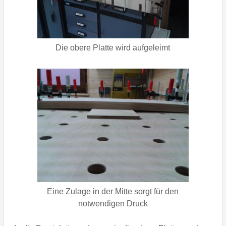
Die obere Platte wird aufgeleimt
Eine Zulage in der Mitte sorgt für den
notwendigen Druck