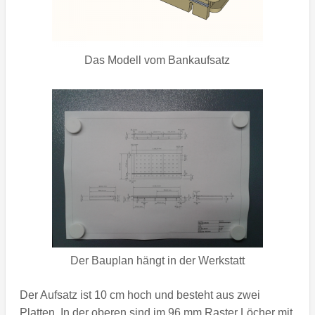
Das Modell vom Bankaufsatz
Der Bauplan hängt in der Werkstatt
Der Aufsatz ist 10 cm hoch und besteht aus zwei
Platten. In der oberen sind im 96 mm Raster Löcher mit