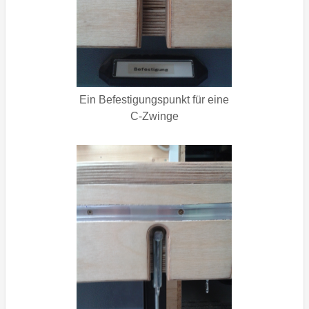
Ein Befestigungspunkt für eine
C-Zwinge