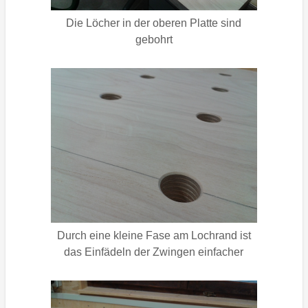
Die Löcher in der oberen Platte sind
gebohrt
Durch eine kleine Fase am Lochrand ist
das Einfädeln der Zwingen einfacher