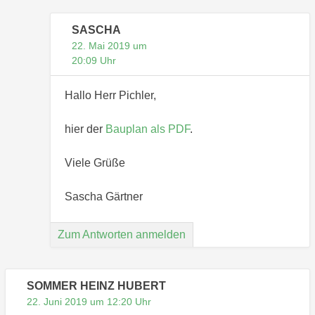
SASCHA
22. Mai 2019 um
20:09 Uhr
Hallo Herr Pichler,
hier der
Bauplan als PDF
.
Viele Grüße
Sascha Gärtner
Zum Antworten anmelden
SOMMER HEINZ HUBERT
22. Juni 2019 um 12:20 Uhr