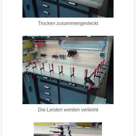
Trocken zusammengesteckt
Die Leisten werden verleimt