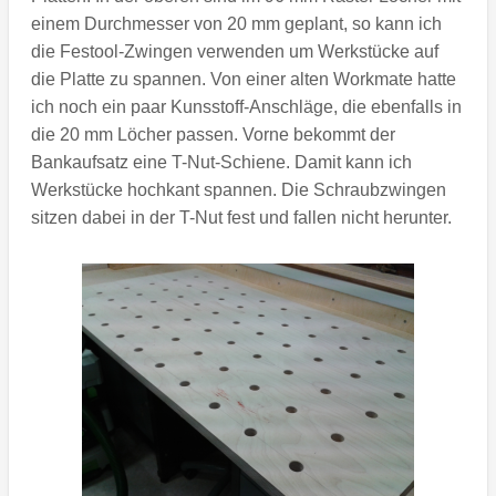
einem Durchmesser von 20 mm geplant, so kann ich
die Festool-Zwingen verwenden um Werkstücke auf
die Platte zu spannen. Von einer alten Workmate hatte
ich noch ein paar Kunsstoff-Anschläge, die ebenfalls in
die 20 mm Löcher passen. Vorne bekommt der
Bankaufsatz eine T-Nut-Schiene. Damit kann ich
Werkstücke hochkant spannen. Die Schraubzwingen
sitzen dabei in der T-Nut fest und fallen nicht herunter.