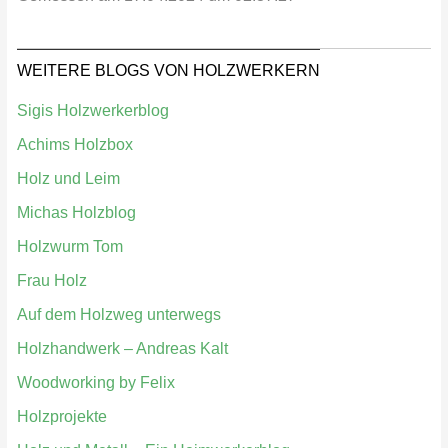
WEITERE BLOGS VON HOLZWERKERN
Sigis Holzwerkerblog
Achims Holzbox
Holz und Leim
Michas Holzblog
Holzwurm Tom
Frau Holz
Auf dem Holzweg unterwegs
Holzhandwerk – Andreas Kalt
Woodworking by Felix
Holzprojekte