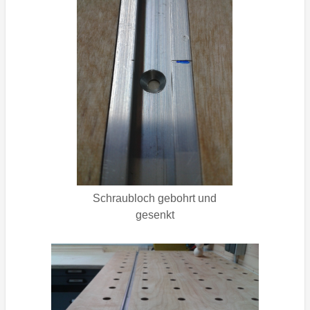
Schraubloch gebohrt und
gesenkt