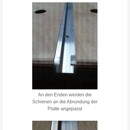
An den Enden werden die
Schienen an die Abrundung der
Platte angepasst