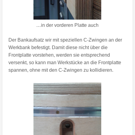
…in der vorderen Platte auch
Der Bankaufsatz wir mit speziellen C-Zwingen an der
Werkbank befestigt. Damit diese nicht über die
Frontplatte vorstehen, werden sie entsprechend
versenkt, so kann man Werkstücke an die Frontplatte
spannen, ohne mit den C-Zwingen zu kollidieren.