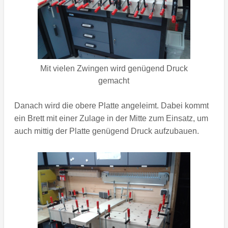
Mit vielen Zwingen wird genügend Druck
gemacht
Danach wird die obere Platte angeleimt. Dabei kommt
ein Brett mit einer Zulage in der Mitte zum Einsatz, um
auch mittig der Platte genügend Druck aufzubauen.