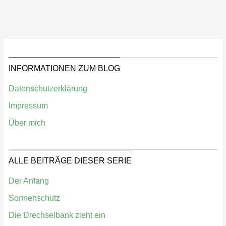
INFORMATIONEN ZUM BLOG
Datenschutzerklärung
Impressum
Über mich
ALLE BEITRÄGE DIESER SERIE
Der Anfang
Sonnenschutz
Die Drechselbank zieht ein