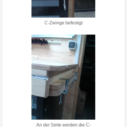
C-Zwinge befestigt
An der Seite werden die C-