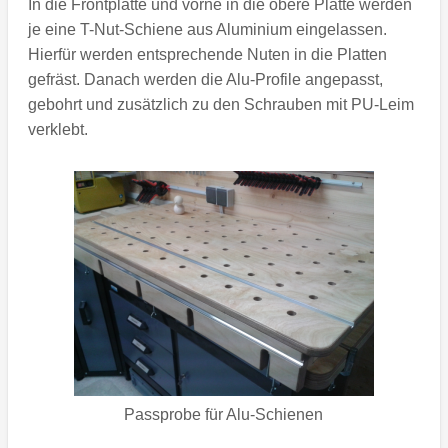
In die Frontplatte und vorne in die obere Platte werden
je eine T-Nut-Schiene aus Aluminium eingelassen.
Hierfür werden entsprechende Nuten in die Platten
gefräst. Danach werden die Alu-Profile angepasst,
gebohrt und zusätzlich zu den Schrauben mit PU-Leim
verklebt.
Passprobe für Alu-Schienen