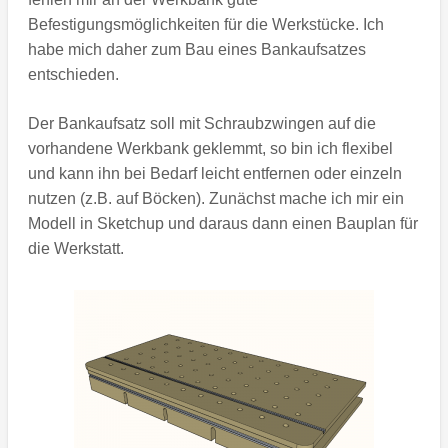
Befestigungsmöglichkeiten für die Werkstücke. Ich
habe mich daher zum Bau eines Bankaufsatzes
entschieden.
Der Bankaufsatz soll mit Schraubzwingen auf die
vorhandene Werkbank geklemmt, so bin ich flexibel
und kann ihn bei Bedarf leicht entfernen oder einzeln
nutzen (z.B. auf Böcken). Zunächst mache ich mir ein
Modell in Sketchup und daraus dann einen Bauplan für
die Werkstatt.