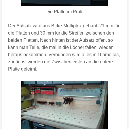
Die Platte im Profil
Der Aufsatz wird aus Birke-Multiplex gebaut, 21 mm für
die Platten und 30 mm für die Streifen zwischen den
beiden Platten. Nach hinten ist der Aufsatz offen, so
kann man Teile, die mal in die Löcher fallen, wieder
heraus bekommen. Verbunden wird alles mit Lamellos,
zunächst werden die Zwischenleisten an die untere
Platte geleimt.