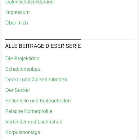
Datenschutzerklärung
Impressum
Über mich
ALLE BEITRÄGE DIESER SERIE
Die Projektidee
Schablonenbau
Deckel und Zwischenboden
Der Sockel
Seitenteile und Einlegeböden
Falsche Konterprofile
Verbinder und Lochreihen
Korpusmontage