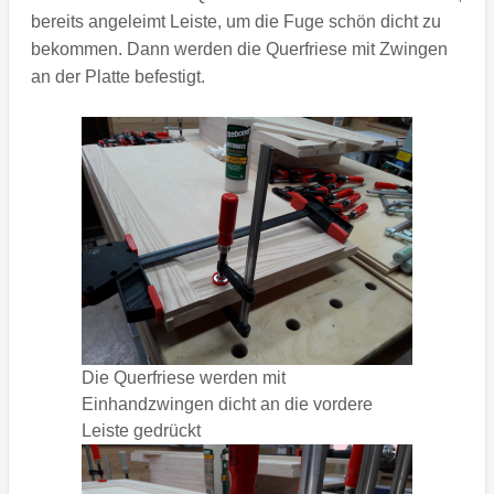
bereits angeleimt Leiste, um die Fuge schön dicht zu
bekommen. Dann werden die Querfriese mit Zwingen
an der Platte befestigt.
Die Querfriese werden mit
Einhandzwingen dicht an die vordere
Leiste gedrückt