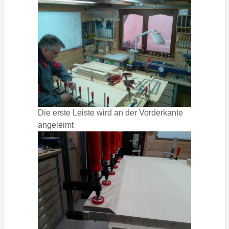
Die erste Leiste wird an der Vorderkante
angeleimt