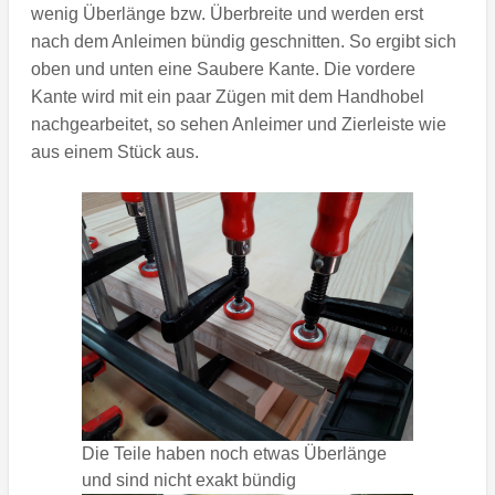
wenig Überlänge bzw. Überbreite und werden erst
nach dem Anleimen bündig geschnitten. So ergibt sich
oben und unten eine Saubere Kante. Die vordere
Kante wird mit ein paar Zügen mit dem Handhobel
nachgearbeitet, so sehen Anleimer und Zierleiste wie
aus einem Stück aus.
Die Teile haben noch etwas Überlänge
und sind nicht exakt bündig