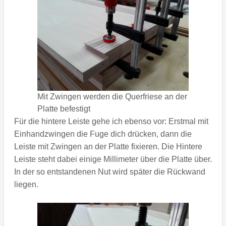
Mit Zwingen werden die Querfriese an der
Platte befestigt
Für die hintere Leiste gehe ich ebenso vor: Erstmal mit
Einhandzwingen die Fuge dich drücken, dann die
Leiste mit Zwingen an der Platte fixieren. Die Hintere
Leiste steht dabei einige Millimeter über die Platte über.
In der so entstandenen Nut wird später die Rückwand
liegen.