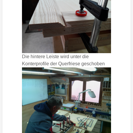
Die hintere Leiste wird unter die
Konterprofile der Querfriese geschoben