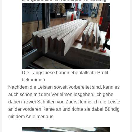
Die Längsfriese haben ebenfalls ihr Profil
bekommen
Nachdem die Leisten soweit vorbereitet sind, kann es
auch schon mit dem Verleimen losgehen. Ich gehe
dabei in zwei Schritten vor. Zuerst leime ich die Leiste
an der vorderen Kante an und richte sie dabei Bündig
mit dem Anleimer aus.