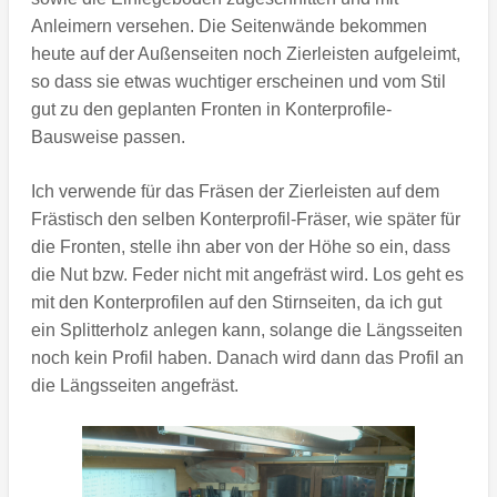
Anleimern versehen. Die Seitenwände bekommen
heute auf der Außenseiten noch Zierleisten aufgeleimt,
so dass sie etwas wuchtiger erscheinen und vom Stil
gut zu den geplanten Fronten in Konterprofile-
Bausweise passen.
Ich verwende für das Fräsen der Zierleisten auf dem
Frästisch den selben Konterprofil-Fräser, wie später für
die Fronten, stelle ihn aber von der Höhe so ein, dass
die Nut bzw. Feder nicht mit angefräst wird. Los geht es
mit den Konterprofilen auf den Stirnseiten, da ich gut
ein Splitterholz anlegen kann, solange die Längsseiten
noch kein Profil haben. Danach wird dann das Profil an
die Längsseiten angefräst.