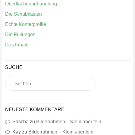
Oberflächenbehandlung
Die Schubkästen
Echte Konterprofile
Die Füllungen
Das Finale
SUCHE
NEUESTE KOMMENTARE
Sascha
zu
Bilderrahmen – Klein aber fein
Kay
zu
Bilderrahmen – Klein aber fein