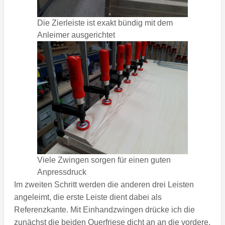
Die Zierleiste ist exakt bündig mit dem
Anleimer ausgerichtet
Viele Zwingen sorgen für einen guten
Anpressdruck
Im zweiten Schritt werden die anderen drei Leisten
angeleimt, die erste Leiste dient dabei als
Referenzkante. Mit Einhandzwingen drücke ich die
zunächst die beiden Querfriese dicht an an die vordere,