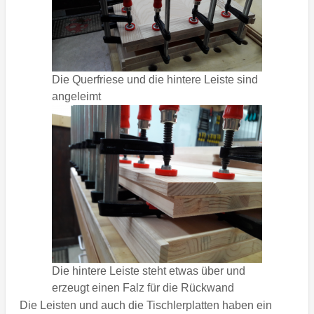
Die Querfriese und die hintere Leiste sind
angeleimt
Die hintere Leiste steht etwas über und
erzeugt einen Falz für die Rückwand
Die Leisten und auch die Tischlerplatten haben ein