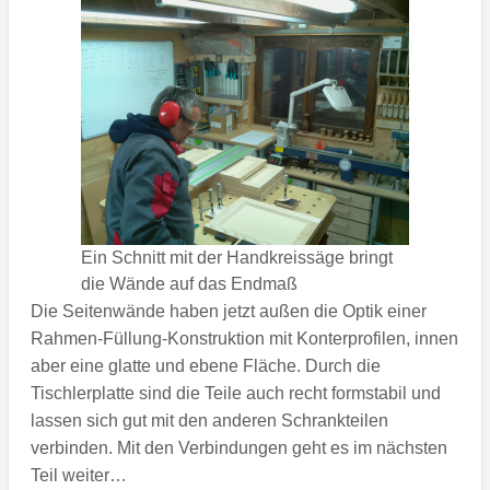
Ein Schnitt mit der Handkreissäge bringt
die Wände auf das Endmaß
Die Seitenwände haben jetzt außen die Optik einer
Rahmen-Füllung-Konstruktion mit Konterprofilen, innen
aber eine glatte und ebene Fläche. Durch die
Tischlerplatte sind die Teile auch recht formstabil und
lassen sich gut mit den anderen Schrankteilen
verbinden. Mit den Verbindungen geht es im nächsten
Teil weiter…