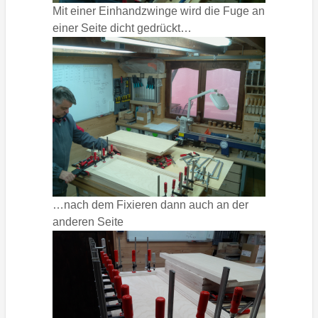
Mit einer Einhandzwinge wird die Fuge an
einer Seite dicht gedrückt…
…nach dem Fixieren dann auch an der
anderen Seite