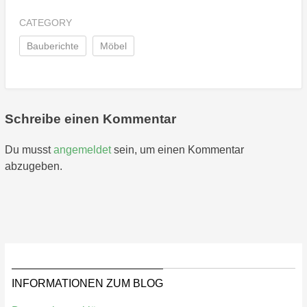
CATEGORY
Bauberichte
Möbel
Schreibe einen Kommentar
Du musst
angemeldet
sein, um einen Kommentar
abzugeben.
INFORMATIONEN ZUM BLOG