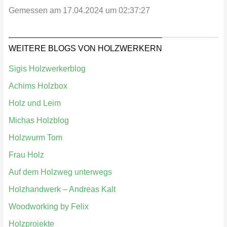
Gemessen am 17.04.2024 um 02:37:27
WEITERE BLOGS VON HOLZWERKERN
Sigis Holzwerkerblog
Achims Holzbox
Holz und Leim
Michas Holzblog
Holzwurm Tom
Frau Holz
Auf dem Holzweg unterwegs
Holzhandwerk – Andreas Kalt
Woodworking by Felix
Holzprojekte